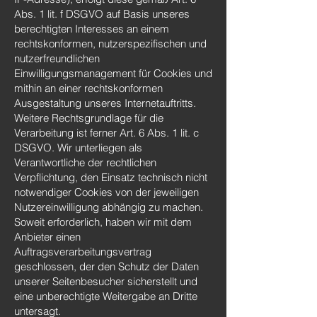
Abs. 1 lit. f DSGVO auf Basis unseres
berechtigten Interesses an einem
rechtskonformen, nutzerspezifischen und
nutzerfreundlichen
Einwilligungsmanagement für Cookies und
mithin an einer rechtskonformen
Ausgestaltung unseres Internetauftritts.
Weitere Rechtsgrundlage für die
Verarbeitung ist ferner Art. 6 Abs. 1 lit. c
DSGVO. Wir unterliegen als
Verantwortliche der rechtlichen
Verpflichtung, den Einsatz technisch nicht
notwendiger Cookies von der jeweiligen
Nutzereinwilligung abhängig zu machen.
Soweit erforderlich, haben wir mit dem
Anbieter einen
Auftragsverarbeitungsvertrag
geschlossen, der den Schutz der Daten
unserer Seitenbesucher sicherstellt und
eine unberechtigte Weitergabe an Dritte
untersagt.