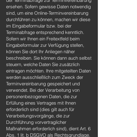
der Terminabfrage zur Terminvereinbarung
ersehen. Sofern gewisse Daten notwendig
sind, um eine Online-Terminvereinbarung
durchführen zu können, machen wir diese
im Eingabeformular bzw. bei der
Terminabfrage entsprechend kenntlich.
Sofern wir Ihnen ein Freitextfeld beim
Eingabeformular zur Verfügung stellen,
können Sie dort Ihr Anliegen näher
beschreiben. Sie können dann auch selbst
steuern, welche Daten Sie zusätzlich
eintragen möchten. Ihre mitgeteilten Daten
werden ausschließlich zum Zweck der
Terminvereinbarung gespeichert und
verwendet. Bei der Verarbeitung von
personenbezogenen Daten, die zur
Erfüllung eines Vertrages mit Ihnen
erforderlich sind (dies gilt auch für
Verarbeitungsvorgänge, die zur
Durchführung vorvertraglicher
Maßnahmen erforderlich sind), dient Art. 6
Abs. 1 lit. b DSGVO als Rechtsgrundlage.